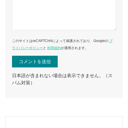
このサイトはreCAPTCHAによって保護されており、Googleの
プ
ライバシーポリシー
と
利用規約
が適用されます。
日本語が含まれない場合は表示できません。（ス
パム対策）