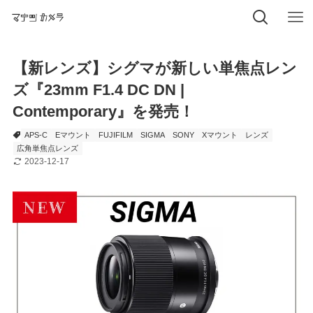
【新レンズ】シグマが新しい単焦点レン
ズ『23mm F1.4 DC DN |
Contemporary』を発売！
APS-C
Eマウント
FUJIFILM
SIGMA
SONY
Xマウント
レンズ
広角単焦点レンズ
2023-12-17