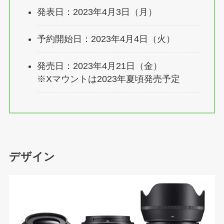
発表日：2023年4月3日（月）
予約開始日：2023年4月4日（火）
発売日：2023年4月21日（金）
※Xマウントは2023年夏頃発売予定
デザイン