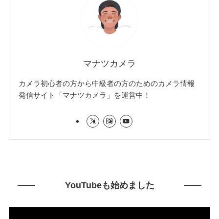
マナツカメラ
カメラ初心者の方から中級者の方のためのカメラ情報
発信サイト「マナツカメラ」を運営中！
YouTubeも始めました