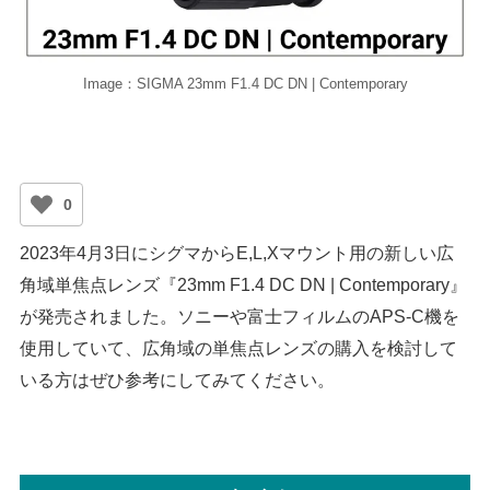
Image：SIGMA 23mm F1.4 DC DN | Contemporary
0
2023年4月3日にシグマからE,L,Xマウント用の新しい広
角域単焦点レンズ『23mm F1.4 DC DN | Contemporary』
が発売されました。ソニーや富士フィルムのAPS-C機を
使用していて、広角域の単焦点レンズの購入を検討して
いる方はぜひ参考にしてみてください。