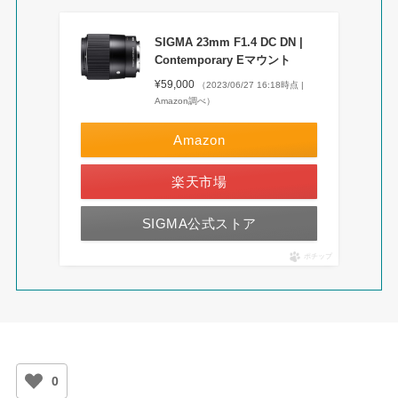
SIGMA 23mm F1.4 DC DN |
Contemporary Eマウント
¥59,000
（2023/06/27 16:18時点 |
Amazon調べ）
Amazon
楽天市場
SIGMA公式ストア
ポチップ
0