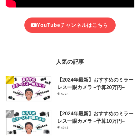
YouTubeチャンネルはこちら
人気の記事
【2024年最新】おすすめのミラー
レス一眼カメラ −予算20万円−
5773
【2024年最新】おすすめのミラー
レス一眼カメラ −予算10万円−
4943