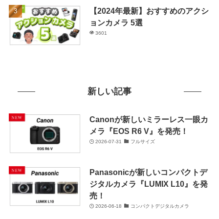
【2024年最新】おすすめのアクシ
ョンカメラ 5選
3601
新しい記事
Canonが新しいミラーレス一眼カ
メラ『EOS R6 V』を発売！
2026-07-31
フルサイズ
Panasonicが新しいコンパクトデ
ジタルカメラ『LUMIX L10』を発
売！
2026-06-18
コンパクトデジタルカメラ