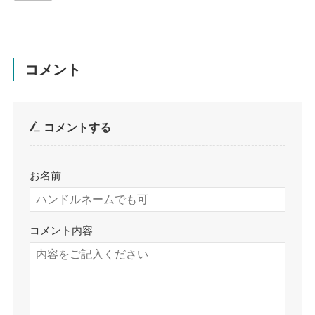
コメント
コメントする
お名前
コメント内容