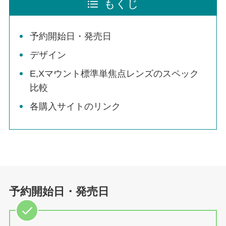
もくじ
予約開始日・発売日
デザイン
E,Xマウント標準単焦点レンズのスペック
比較
各購入サイトのリンク
予約開始日・発売日