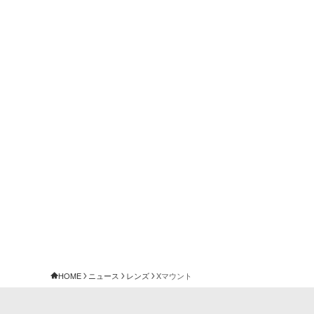
HOME
ニュース
レンズ
Xマウント