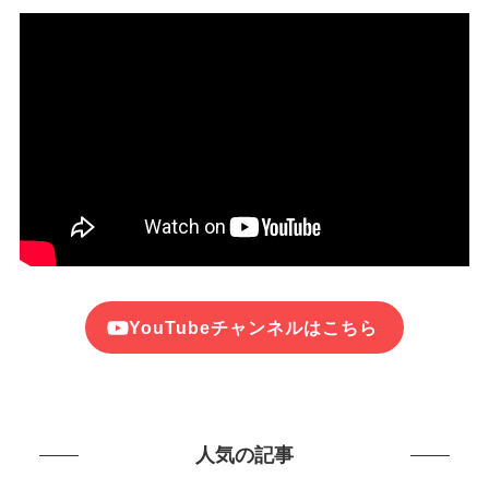
YouTubeチャンネルはこちら
人気の記事