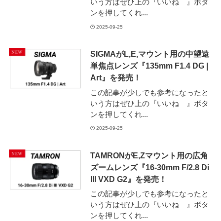
いう方はぜひ上の『いいね 』ボタ
ンを押してくれ...
2025-09-25
SIGMAがL,E,マウント用の中望遠
単焦点レンズ『135mm F1.4 DG |
Art』を発売！
この記事が少しでも参考になったと
いう方はぜひ上の『いいね 』ボタ
ンを押してくれ...
2025-09-25
TAMRONがE,Zマウント用の広角
ズームレンズ『16-30mm F/2.8 Di
III VXD G2』を発売！
この記事が少しでも参考になったと
いう方はぜひ上の『いいね 』ボタ
ンを押してくれ...