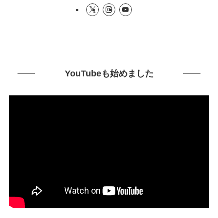
YouTubeも始めました