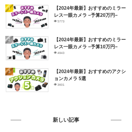
【2024年最新】おすすめのミラー
レス一眼カメラ −予算20万円−
5773
【2024年最新】おすすめのミラー
レス一眼カメラ −予算10万円−
4943
【2024年最新】おすすめのアクシ
ョンカメラ 5選
3601
新しい記事