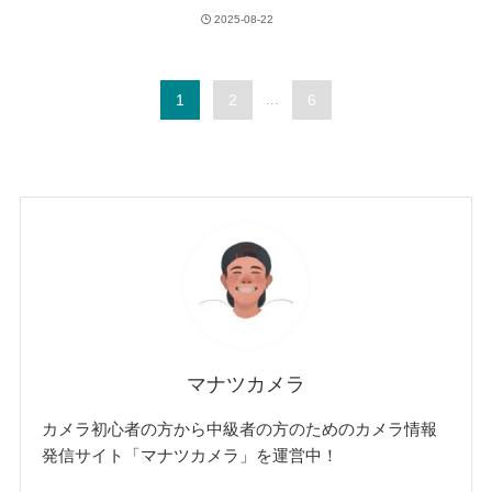
2025-08-22
1
2
...
6
マナツカメラ
カメラ初心者の方から中級者の方のためのカメラ情報
発信サイト「マナツカメラ」を運営中！