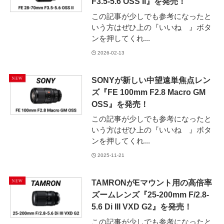
F3.5-5.6 OSS II』を発売！
この記事が少しでも参考になったと
いう方はぜひ上の『いいね 』ボタ
ンを押してくれ...
2026-02-13
SONYが新しい中望遠単焦点レン
ズ『FE 100mm F2.8 Macro GM
OSS』を発売！
この記事が少しでも参考になったと
いう方はぜひ上の『いいね 』ボタ
ンを押してくれ...
2025-11-21
TAMRONがEマウント用の高倍率
ズームレンズ『25-200mm F/2.8-
5.6 Di III VXD G2』を発売！
この記事が少しでも参考になったと