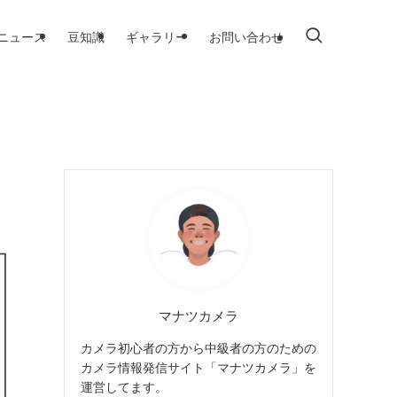
ニュース
豆知識
ギャラリー
お問い合わせ
マナツカメラ
カメラ初心者の方から中級者の方のための
カメラ情報発信サイト「マナツカメラ」を
運営してます。