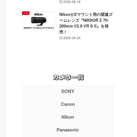
2026-06-18
NikonがZマウント用の望遠ズ
ームレンズ『NIKKOR Z 70-
200mm f/2.8 VR S II』を発
売！
2026-04-24
SONY
Canon
Nikon
Panasonic