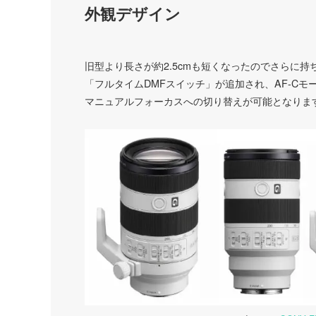
外観デザイン
旧型より長さが約2.5cmも短くなったのでさらに
「フルタイムDMFスイッチ」が追加され、AF-C
マニュアルフォーカスへの切り替えが可能となりま