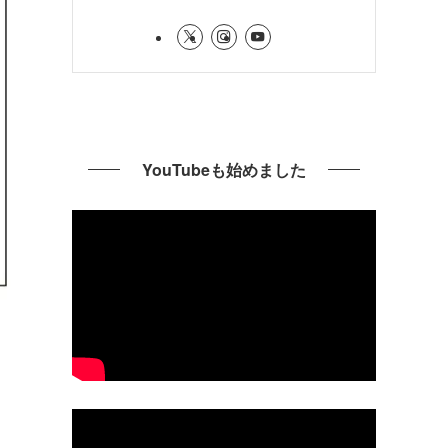
YouTubeも始めました