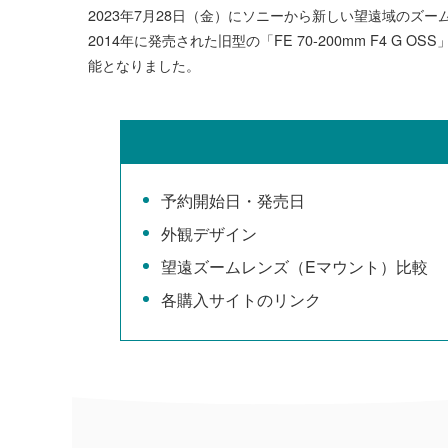
2023年7月28日（金）にソニーから新しい望遠域のズームレンズ
2014年に発売された旧型の「FE 70-200mm F4 
能となりました。
予約開始日・発売日
外観デザイン
望遠ズームレンズ（Eマウント）比較
各購入サイトのリンク