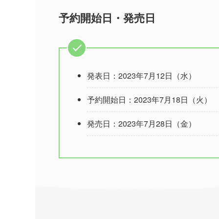
予約開始日・発売日
発表日：2023年7月12日（水）
予約開始日：2023年7月18日（火）
発売日：2023年7月28日（金）