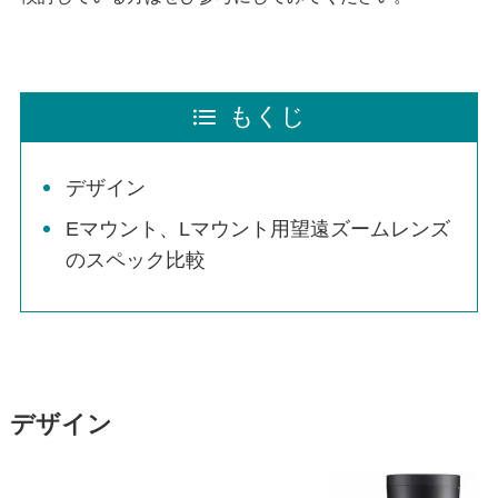
もくじ
デザイン
Eマウント、Lマウント用望遠ズームレンズ
のスペック比較
デザイン