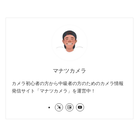
マナツカメラ
カメラ初心者の方から中級者の方のためのカメラ情報
発信サイト「マナツカメラ」を運営中！