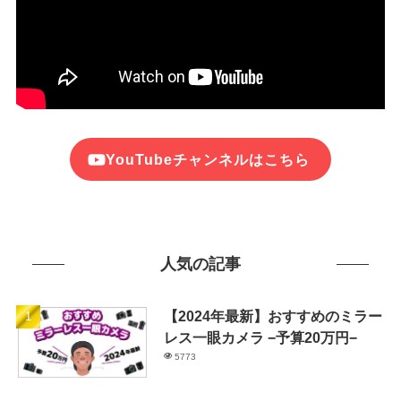
YouTubeチャンネルはこちら
人気の記事
【2024年最新】おすすめのミラー
レス一眼カメラ −予算20万円−
5773