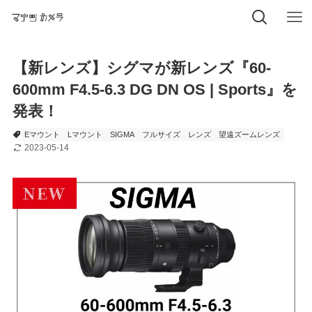
【新レンズ】シグマが新レンズ『60-
600mm F4.5-6.3 DG DN OS | Sports』を
発表！
Eマウント
Lマウント
SIGMA
フルサイズ
レンズ
望遠ズームレンズ
2023-05-14