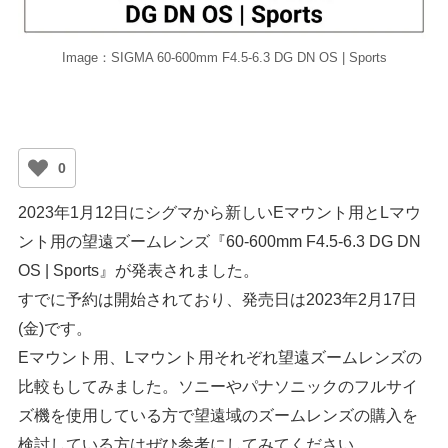
Image：SIGMA 60-600mm F4.5-6.3 DG DN OS | Sports
0
2023年1月12日にシグマから新しいEマウント用とLマウ
ント用の望遠ズームレンズ『60-600mm F4.5-6.3 DG DN
OS | Sports』が発表されました。
すでに予約は開始されており、発売日は2023年2月17日
(金)です。
Eマウント用、Lマウント用それぞれ望遠ズームレンズの
比較もしてみました。ソニーやパナソニックのフルサイ
ズ機を使用している方で望遠域のズームレンズの購入を
検討している方はぜひ参考にしてみてください。