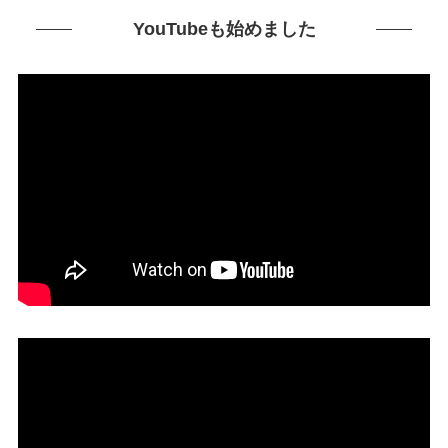
YouTubeも始めました