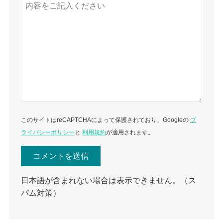
このサイトはreCAPTCHAによって保護されており、Googleの
プ
ライバシーポリシー
と
利用規約
が適用されます。
日本語が含まれない場合は表示できません。（ス
パム対策）