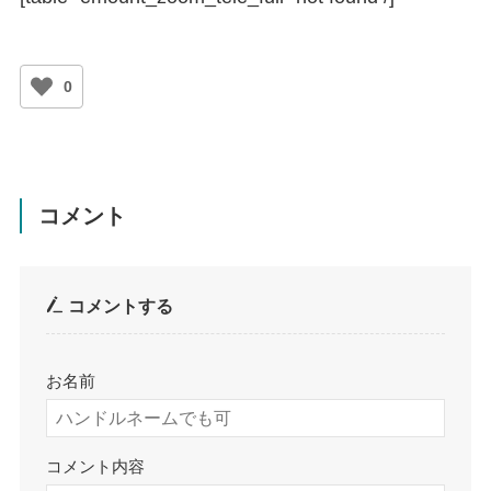
0
コメント
コメントする
お名前
コメント内容