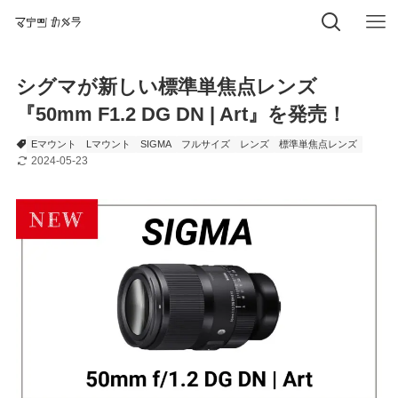
シグマが新しい標準単焦点レンズ
『50mm F1.2 DG DN | Art』を発売！
Eマウント
Lマウント
SIGMA
フルサイズ
レンズ
標準単焦点レンズ
2024-05-23