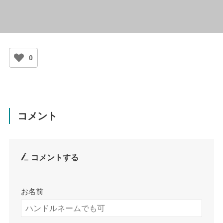
0
コメント
コメントする
お名前