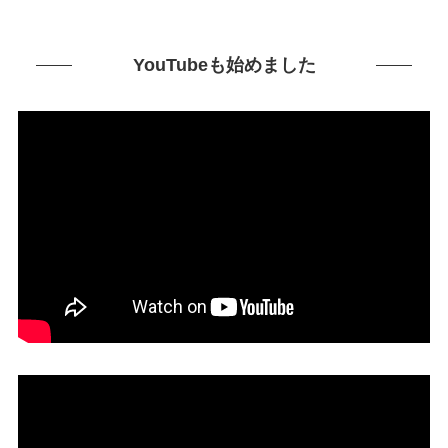
YouTubeも始めました