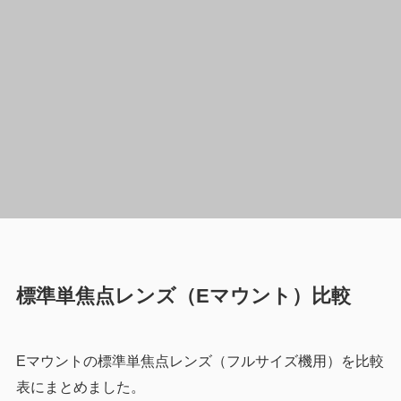
標準単焦点レンズ（Eマウント）比較
Eマウントの標準単焦点レンズ（フルサイズ機用）を比較
表にまとめました。