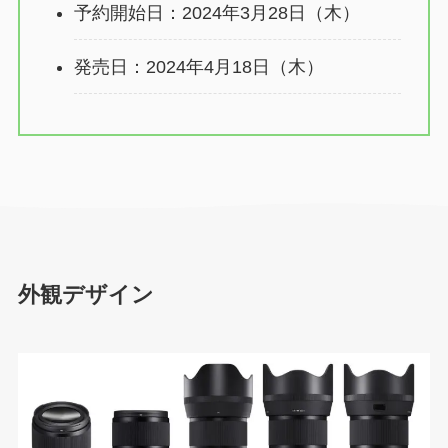
予約開始日：2024年3月28日（木）
発売日：2024年4月18日（木）
外観デザイン