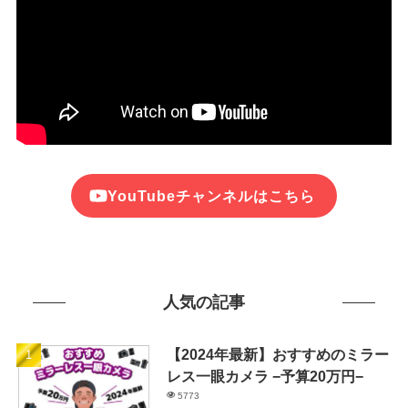
YouTubeチャンネルはこちら
人気の記事
【2024年最新】おすすめのミラー
レス一眼カメラ −予算20万円−
5773