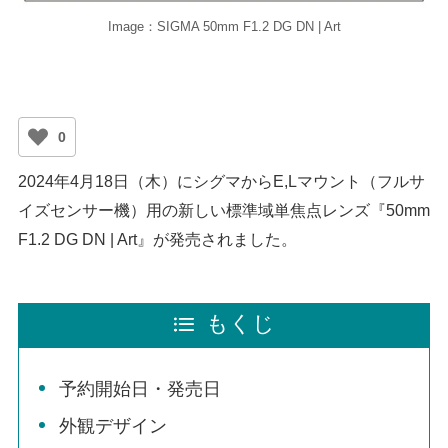
Image：SIGMA 50mm F1.2 DG DN | Art
0
2024年4月18日（木）にシグマからE,Lマウント（フルサ
イズセンサー機）用の新しい標準域単焦点レンズ『50mm
F1.2 DG DN | Art』が発売されました。
もくじ
予約開始日・発売日
外観デザイン