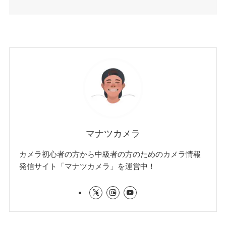
マナツカメラ
カメラ初心者の方から中級者の方のためのカメラ情報
発信サイト「マナツカメラ」を運営中！