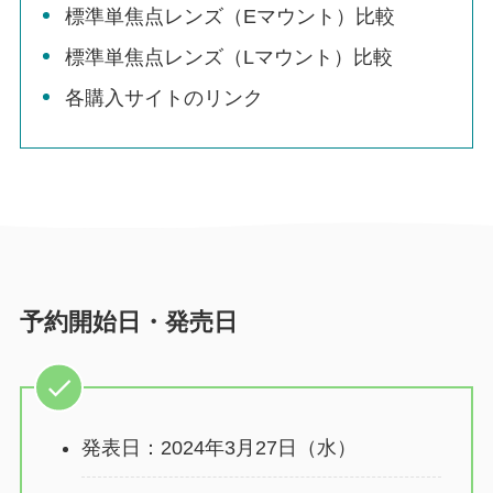
標準単焦点レンズ（Eマウント）比較
標準単焦点レンズ（Lマウント）比較
各購入サイトのリンク
予約開始日・発売日
発表日：2024年3月27日（水）