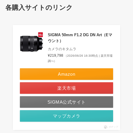
各購入サイトのリンク
SIGMA 50mm F1.2 DG DN Art（Eマ
ウント）
カメラのキタムラ
¥219,798
（2026/06/26 16:30時点 | 楽天市場
調べ）
Amazon
楽天市場
SIGMA公式サイト
マップカメラ
ポチップ