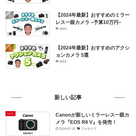
【2024年最新】おすすめのミラー
レス一眼カメラ −予算10万円−
4943
【2024年最新】おすすめのアクシ
ョンカメラ 5選
3601
新しい記事
Canonが新しいミラーレス一眼カ
メラ『EOS R6 V』を発売！
2026-07-31
フルサイズ