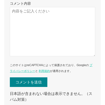
コメント内容
このサイトはreCAPTCHAによって保護されており、Googleの
プ
ライバシーポリシー
と
利用規約
が適用されます。
日本語が含まれない場合は表示できません。（ス
パム対策）