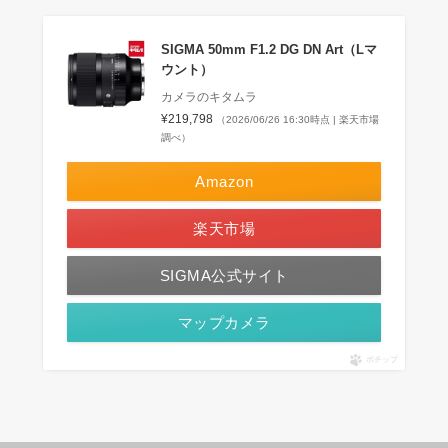
SIGMA 50mm F1.2 DG DN Art（Lマ
ウント）
カメラのキタムラ
¥219,798
（2026/06/26 16:30時点 | 楽天市場
調べ）
Amazon
楽天市場
SIGMA公式サイト
マップカメラ
ポチップ