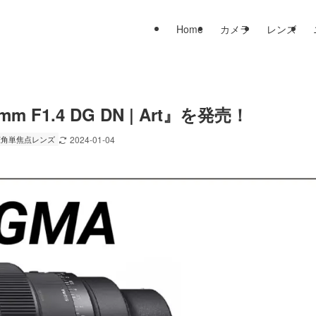
Home
カメラ
レンズ
1.4 DG DN | Art』を発売！
広角単焦点レンズ
2024-01-04