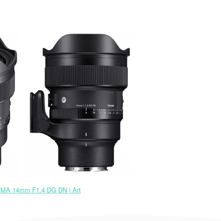
MA 14mm F1.4 DG DN | Art