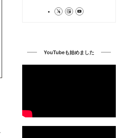
YouTubeも始めました
ン