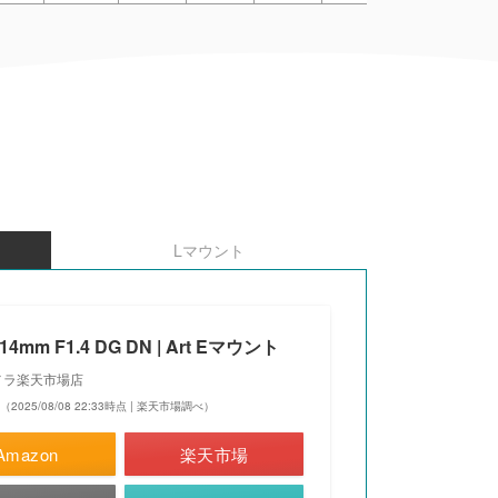
Lマウント
14mm F1.4 DG DN | Art Eマウント
メラ楽天市場店
（2025/08/08 22:33時点 | 楽天市場調べ）
Amazon
楽天市場