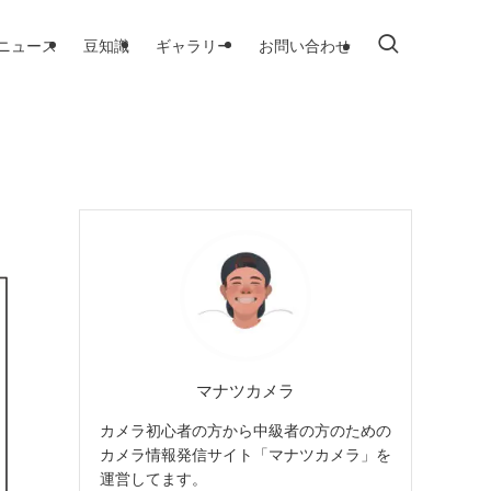
ニュース
豆知識
ギャラリー
お問い合わせ
マナツカメラ
カメラ初心者の方から中級者の方のための
カメラ情報発信サイト「マナツカメラ」を
運営してます。