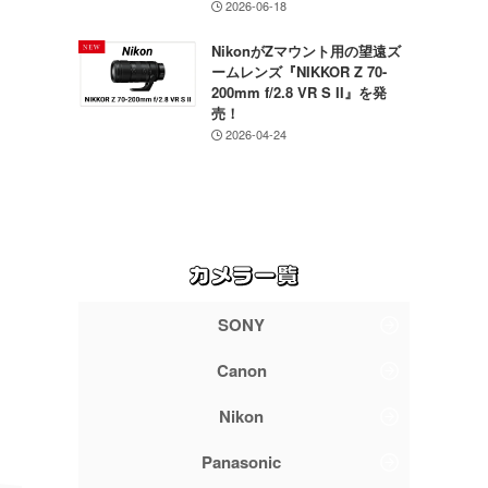
2026-06-18
NikonがZマウント用の望遠ズ
ームレンズ『NIKKOR Z 70-
200mm f/2.8 VR S II』を発
売！
2026-04-24
SONY
Canon
Nikon
Panasonic