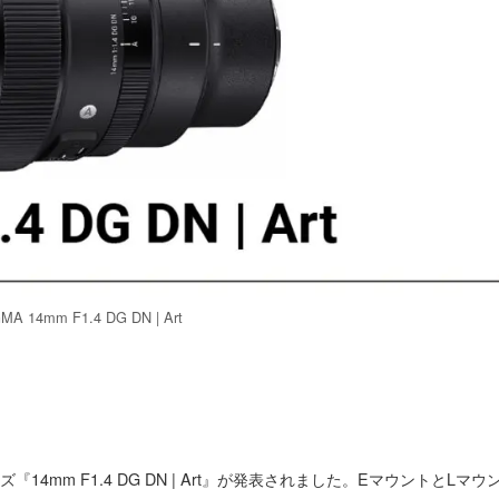
A 14mm F1.4 DG DN | Art
14mm F1.4 DG DN | Art』が発表されました。EマウントとLマウ