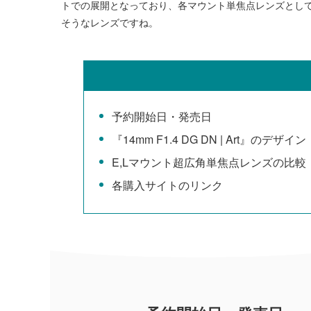
トでの展開となっており、各マウント単焦点レンズとして
そうなレンズですね。
予約開始日・発売日
『14mm F1.4 DG DN | Art』のデザイン
E,Lマウント超広角単焦点レンズの比較
各購入サイトのリンク