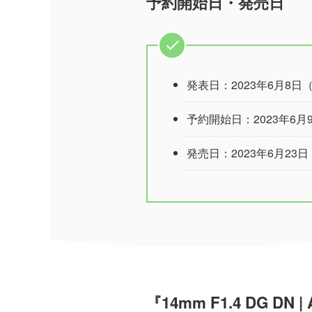
予約開始日・発売日
発表日：2023年6月8日
予約開始日：2023年6月
発売日：2023年6月23
『14mm F1.4 DG DN