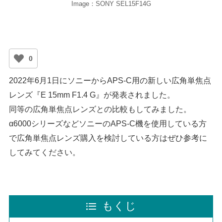
Image：SONY SEL15F14G
0
2022年6月1日にソニーからAPS-C用の新しい広角単焦点
レンズ『E 15mm F1.4 G』が発表されました。
同等の広角単焦点レンズとの比較もしてみました。
α6000シリーズなどソニーのAPS-C機を使用している方
で広角単焦点レンズ購入を検討している方はぜひ参考に
してみてください。
もくじ