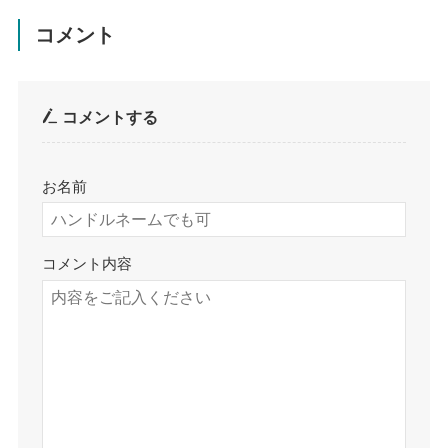
コメント
コメントする
お名前
コメント内容