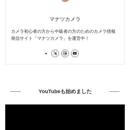
マナツカメラ
カメラ初心者の方から中級者の方のためのカメラ情報
発信サイト「マナツカメラ」を運営中！
YouTubeも始めました