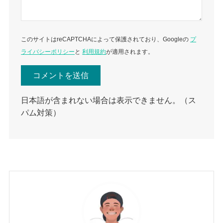
このサイトはreCAPTCHAによって保護されており、Googleの
プ
ライバシーポリシー
と
利用規約
が適用されます。
日本語が含まれない場合は表示できません。（ス
パム対策）