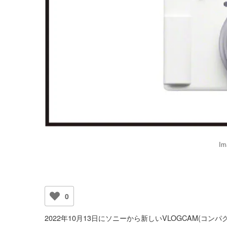
Im
0
2022年10月13日にソニーから新しいVLOGCAM(コン