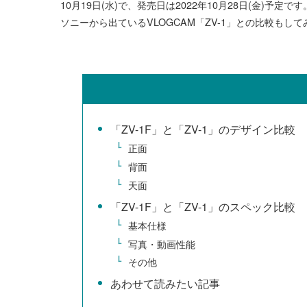
10月19日(水)で、発売日は2022年10月28日(金)予定です
ソニーから出ているVLOGCAM「ZV-1」との比較も
「ZV-1F」と「ZV-1」のデザイン比較
正面
背面
天面
「ZV-1F」と「ZV-1」のスペック比較
基本仕様
写真・動画性能
その他
あわせて読みたい記事