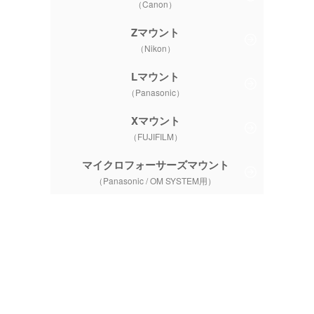
（Canon）
Zマウント
（Nikon）
Lマウント
（Panasonic）
Xマウント
（FUJIFILM）
マイクロフォーサーズマウント
（Panasonic / OM SYSTEM用）