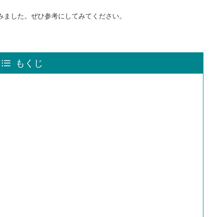
。
してみました。ぜひ参考にしてみてください。
もくじ