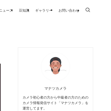
ニュース
豆知識
ギャラリー
お問い合わせ
マナツカメラ
カメラ初心者の方から中級者の方のための
カメラ情報発信サイト「マナツカメラ」を
運営してます。