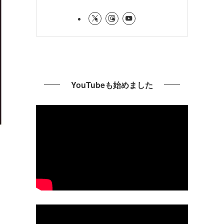
YouTubeも始めました