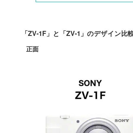
「ZV-1F」と「ZV-1」のデザイン比
正面