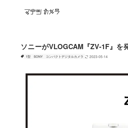
ソニーがVLOGCAM『ZV-1F』を
1型
SONY
コンパクトデジタルカメラ
2023-05-14