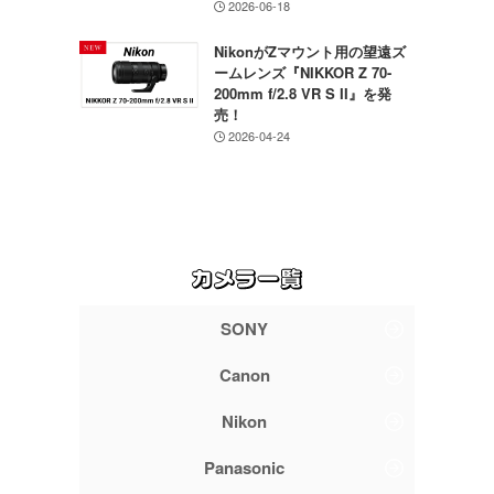
2026-06-18
NikonがZマウント用の望遠ズ
ームレンズ『NIKKOR Z 70-
200mm f/2.8 VR S II』を発
売！
2026-04-24
SONY
Canon
Nikon
Panasonic