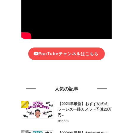
YouTubeチャンネルはこちら
人気の記事
【2024年最新】おすすめのミ
ラーレス一眼カメラ −予算20万
円−
5773
【2024年最新】おすすめのミ