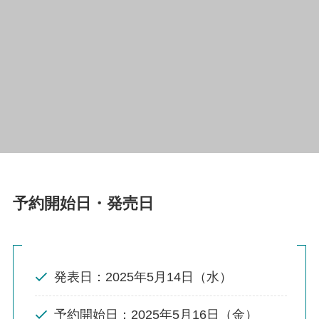
予約開始日・発売日
発表日：2025年5月14日（水）
予約開始日：2025年5月16日（金）