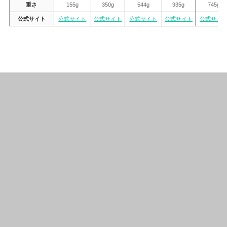
重さ
155g
350g
544g
935g
745g
公式サイト
公式サイト
公式サイト
公式サイト
公式サイト
公式サイ