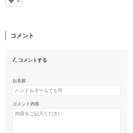
0
コメント
コメントする
お名前
コメント内容