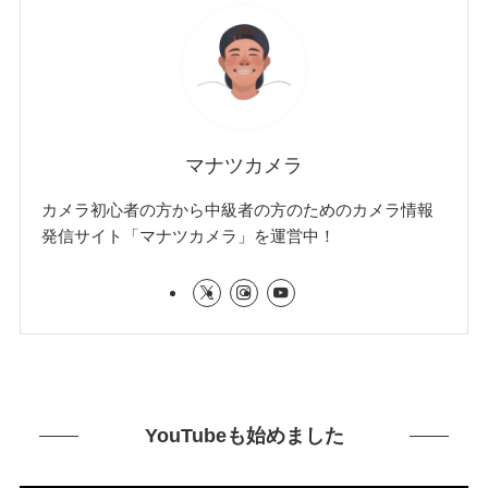
マナツカメラ
カメラ初心者の方から中級者の方のためのカメラ情報
発信サイト「マナツカメラ」を運営中！
YouTubeも始めました