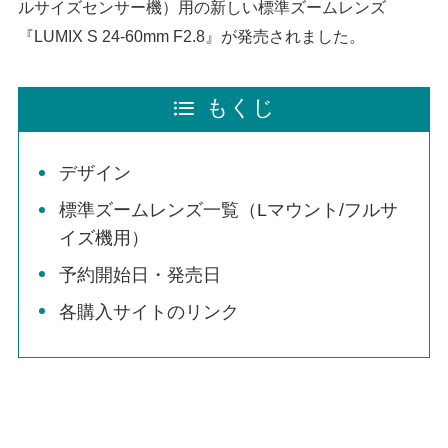
ルサイズセンサー機）用の新しい標準ズームレンズ
『LUMIX S 24-60mm F2.8』が発売されました。
もくじ
デザイン
標準ズームレンズ一覧（Lマウント/フルサ
イズ機用）
予約開始日・発売日
各購入サイトのリンク