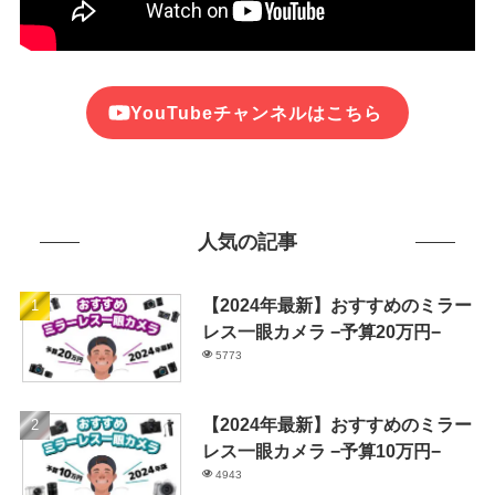
YouTubeチャンネルはこちら
人気の記事
【2024年最新】おすすめのミラー
レス一眼カメラ −予算20万円−
5773
【2024年最新】おすすめのミラー
レス一眼カメラ −予算10万円−
4943