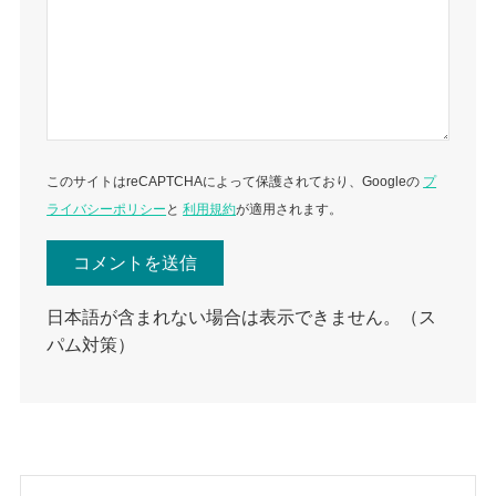
このサイトはreCAPTCHAによって保護されており、Googleの
プ
ライバシーポリシー
と
利用規約
が適用されます。
日本語が含まれない場合は表示できません。（ス
パム対策）