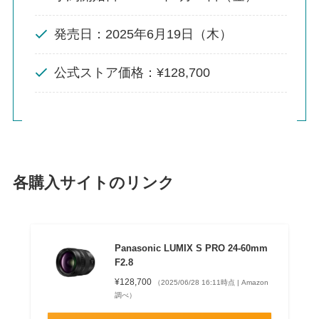
発売日：2025年6月19日（木）
公式ストア価格：¥128,700
各購入サイトのリンク
Panasonic LUMIX S PRO 24-60mm
F2.8
¥128,700
（2025/06/28 16:11時点 | Amazon
調べ）