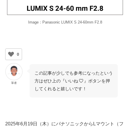
Image：Panasonic LUMIX S 24-60mm F2.8
0
この記事が少しでも参考になったという
方はぜひ上の『いいね
』ボタンを押
筆者
してくれると嬉しいです！
2025年6月19日（木）にパナソニックからLマウント（フ