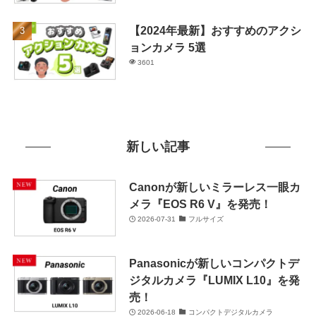
【2024年最新】おすすめのアクシ
ョンカメラ 5選
3601
新しい記事
Canonが新しいミラーレス一眼カ
メラ『EOS R6 V』を発売！
2026-07-31
フルサイズ
Panasonicが新しいコンパクトデ
ジタルカメラ『LUMIX L10』を発
売！
2026-06-18
コンパクトデジタルカメラ