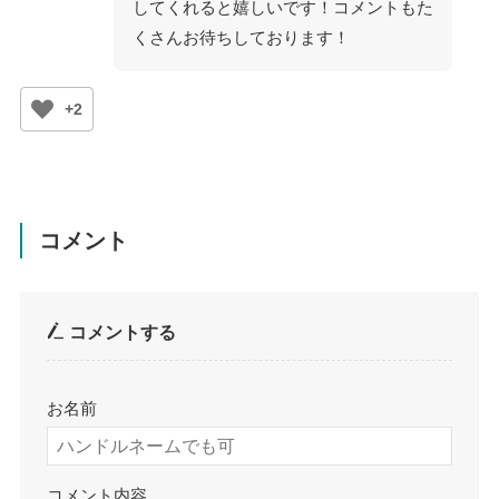
してくれると嬉しいです！コメントもた
くさんお待ちしております！
+2
コメント
コメントする
お名前
コメント内容