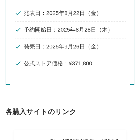
発表日：2025年8月22日（金）
予約開始日：2025年8月28日（木）
発売日：2025年9月26日（金）
公式ストア価格：¥371,800
各購入サイトのリンク