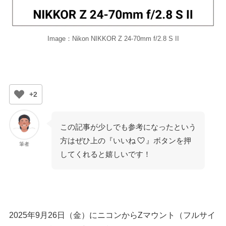
Image：Nikon NIKKOR Z 24-70mm f/2.8 S II
+2
この記事が少しでも参考になったという
方はぜひ上の『いいね
』ボタンを押
筆者
してくれると嬉しいです！
2025年9月26日（金）にニコンからZマウント（フルサイ