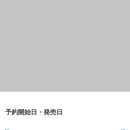
予約開始日・発売日