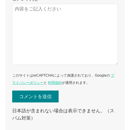
このサイトはreCAPTCHAによって保護されており、Googleの
プ
ライバシーポリシー
と
利用規約
が適用されます。
日本語が含まれない場合は表示できません。（ス
パム対策）