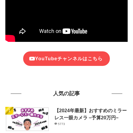
YouTubeチャンネルはこちら
人気の記事
【2024年最新】おすすめのミラー
レス一眼カメラ −予算20万円−
5773