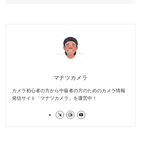
マナツカメラ
カメラ初心者の方から中級者の方のためのカメラ情報
発信サイト「マナツカメラ」を運営中！