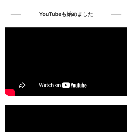
YouTubeも始めました