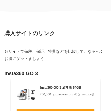
購入サイトのリンク
各サイトで値段、保証、特典などを比較して、なるべく
お得にゲットましょう！
Insta360 GO 3
Insta360 GO 3 通常版 64GB
¥60,500
（2023/06/30 14:37時点 | Amazon調
べ）