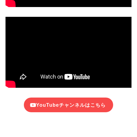
YouTubeチャンネルはこちら