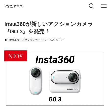
Insta360が新しいアクションカメラ
『GO 3』を発売！
2023-07-02
Insta360
アクションカメラ