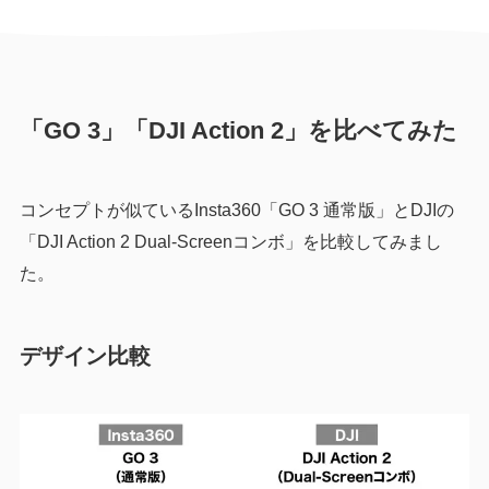
「GO 3」「DJI Action 2」を比べてみた
コンセプトが似ているInsta360「GO 3 通常版」とDJIの
「DJI Action 2 Dual-Screenコンボ」を比較してみまし
た。
デザイン比較