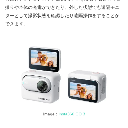
撮りや本体の充電ができたり、外した状態でも遠隔モニ
ターとして撮影状態を確認したり遠隔操作をすることが
できます。
Image：
Insta360 GO 3