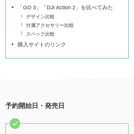
「GO 3」「DJI Action 2」を比べてみた
デザイン比較
付属アクセサリー比較
スペック比較
購入サイトのリンク
予約開始日・発売日