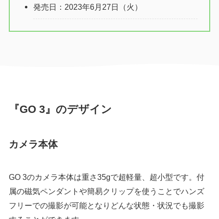
発売日：2023年6月27日（火）
『GO 3』のデザイン
カメラ本体
GO 3のカメラ本体は重さ35gで超軽量、超小型です。付
属の磁気ペンダントや簡易クリップを使うことでハンズ
フリーでの撮影が可能となりどんな状態・状況でも撮影