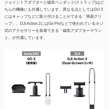
ジョイントアダプターと磁気ペンダント(ストラップ)はど
ちらの機種にも付属しています。異なる点としてはGO 3
にはキャップなどに取り付けることができる「簡易クリ
ップ」、DJI Action 2にはGo Proなどで使われているネジ
式のアクセサリーを装着できる「磁気アダプターマウン
ト」が付属しています。