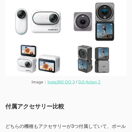
Image：
Insta360 GO 3
/
DJI Action 2
付属アクセサリー比較
どちらの機種もアクセサリーが3つ付属していて、ボール