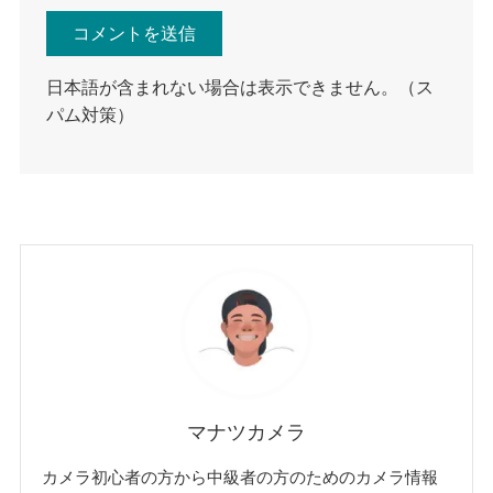
日本語が含まれない場合は表示できません。（ス
パム対策）
マナツカメラ
カメラ初心者の方から中級者の方のためのカメラ情報