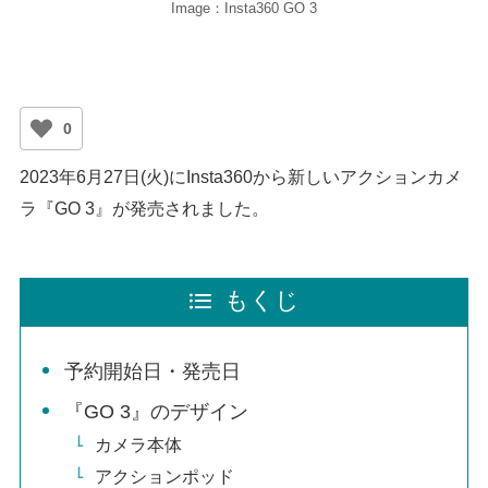
Image：Insta360 GO 3
0
2023年6月27日(火)にInsta360から新しいアクションカメ
ラ『GO 3』が発売されました。
もくじ
予約開始日・発売日
『GO 3』のデザイン
カメラ本体
アクションポッド