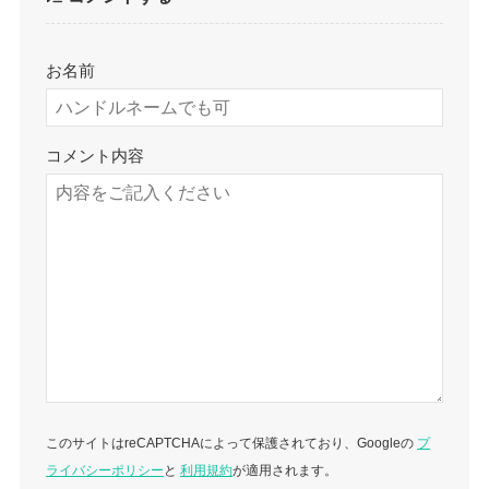
お名前
コメント内容
このサイトはreCAPTCHAによって保護されており、Googleの
プ
ライバシーポリシー
と
利用規約
が適用されます。