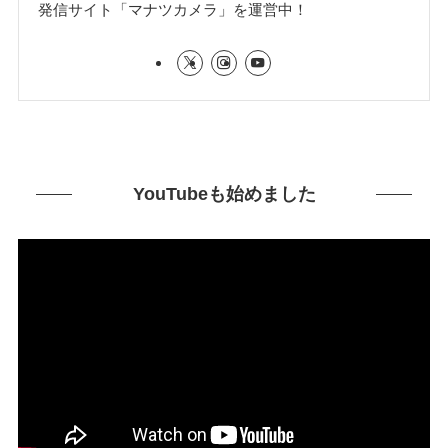
発信サイト「マナツカメラ」を運営中！
YouTubeも始めました