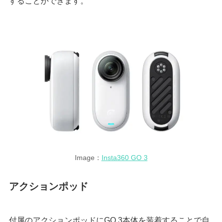
することができます。
Image：
Insta360 GO 3
アクションポッド
付属のアクションポッドにGO 3本体を装着することで自