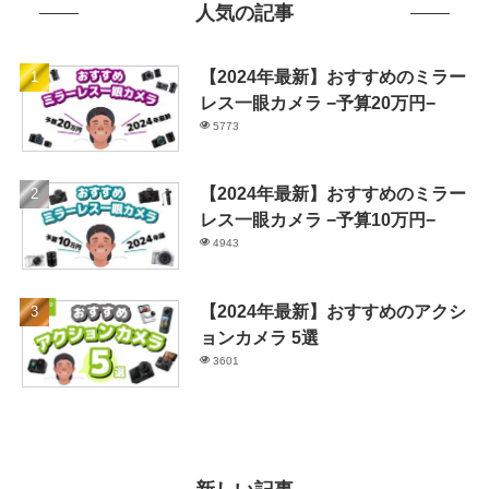
人気の記事
【2024年最新】おすすめのミラー
レス一眼カメラ −予算20万円−
5773
【2024年最新】おすすめのミラー
レス一眼カメラ −予算10万円−
4943
【2024年最新】おすすめのアクシ
ョンカメラ 5選
3601