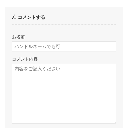
コメントする
お名前
コメント内容