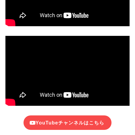
YouTubeチャンネルはこちら