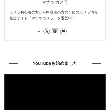
マナツカメラ
カメラ初心者の方から中級者の方のためのカメラ情報
発信サイト「マナツカメラ」を運営中！
YouTubeも始めました