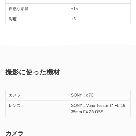
自然な彩度
+15
彩度
+5
撮影に使った機材
カメラ
SONY：α7C
レンズ
SONY：Vario-Tessar T* FE 16-
35mm F4 ZA OSS
カメラ