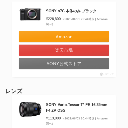
SONY α7C 本体のみ ブラック
¥228,800
（2023/06/21 22:44時点 | Amazon
調べ）
Amazon
楽天市場
SONY公式ストア
ポチップ
レンズ
SONY Vario-Tessar T* FE 16-35mm
F4 ZA OSS
¥113,000
（2023/06/03 10:44時点 | Amazon
調べ）