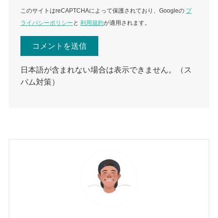
このサイトはreCAPTCHAによって保護されており、Googleの
プ
ライバシーポリシー
と
利用規約
が適用されます。
日本語が含まれない場合は表示できません。（ス
パム対策）