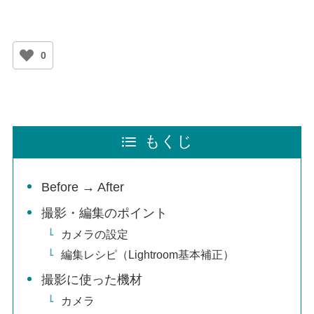
0
もくじ
Before → After
撮影・編集のポイント
カメラの設定
編集レシピ（Lightroom基本補正）
撮影に使った機材
カメラ