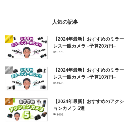
人気の記事
【2024年最新】おすすめのミラー
レス一眼カメラ −予算20万円−
5773
【2024年最新】おすすめのミラー
レス一眼カメラ −予算10万円−
4943
【2024年最新】おすすめのアクシ
ョンカメラ 5選
3601