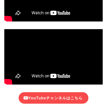
YouTubeチャンネルはこちら