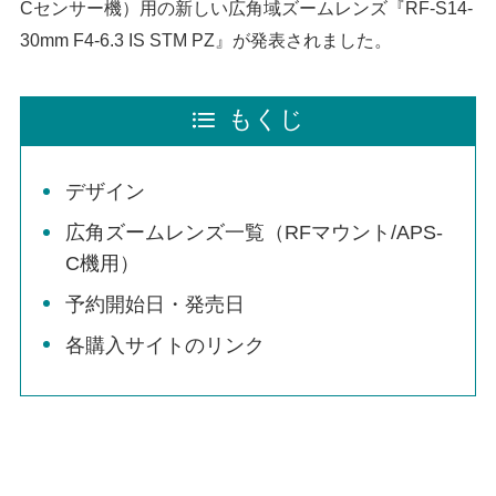
Cセンサー機）用の新しい広角域ズームレンズ『RF-S14-
30mm F4-6.3 IS STM PZ』が発表されました。
もくじ
デザイン
広角ズームレンズ一覧（RFマウント/APS-
C機用）
予約開始日・発売日
各購入サイトのリンク