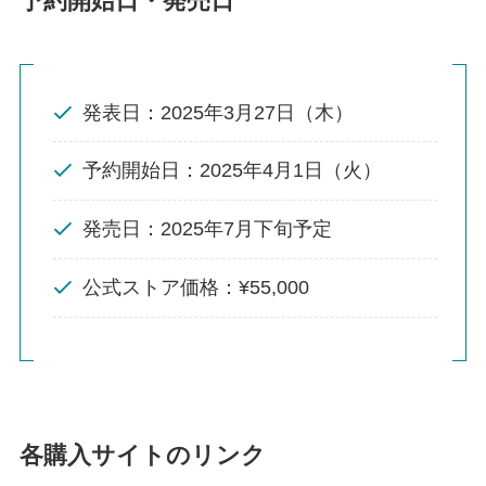
予約開始日・発売日
発表日：2025年3月27日（木）
予約開始日：2025年4月1日（火）
発売日：2025年7月下旬予定
公式ストア価格：¥55,000
各購入サイトのリンク