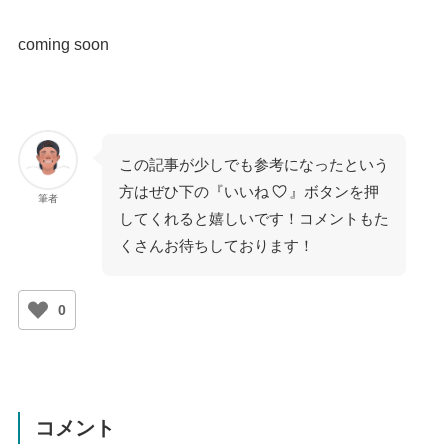
coming soon
この記事が少しでも参考になったという
方はぜひ下の『いいね
』ボタンを押
筆者
してくれると嬉しいです！コメントもた
くさんお待ちしております！
0
コメント