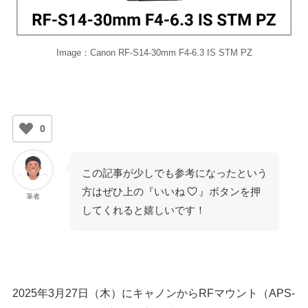
Image：Canon RF-S14-30mm F4-6.3 IS STM PZ
0
この記事が少しでも参考になったという
方はぜひ上の『いいね
』ボタンを押
筆者
してくれると嬉しいです！
2025年3月27日（木）にキャノンからRFマウント（APS-