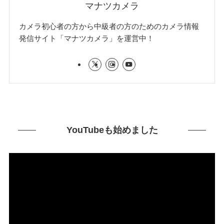
マナツカメラ
カメラ初心者の方から中級者の方のためのカメラ情報
発信サイト「マナツカメラ」を運営中！
YouTubeも始めました