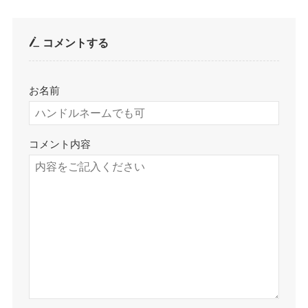
コメントする
お名前
コメント内容