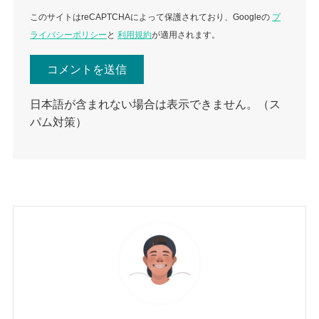
このサイトはreCAPTCHAによって保護されており、Googleの
プ
ライバシーポリシー
と
利用規約
が適用されます。
日本語が含まれない場合は表示できません。（ス
パム対策）