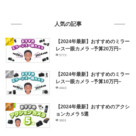
人気の記事
【2024年最新】おすすめのミラー
レス一眼カメラ −予算20万円−
5773
【2024年最新】おすすめのミラー
レス一眼カメラ −予算10万円−
4943
【2024年最新】おすすめのアクシ
ョンカメラ 5選
3601