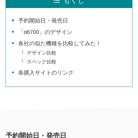
もくじ
予約開始日・発売日
「α6700」のデザイン
各社の似た機種を比較してみた！
デザイン比較
スペック比較
各購入サイトのリンク
予約開始日・発売日