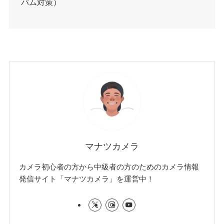
パム対策）
マナツカメラ
カメラ初心者の方から中級者の方のためのカメラ情報
発信サイト「マナツカメラ」を運営中！