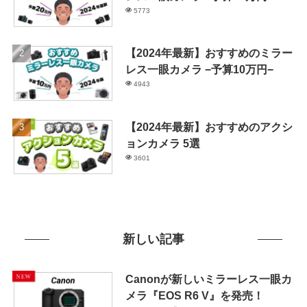
5773
【2024年最新】おすすめのミラー
レス一眼カメラ −予算10万円−
4943
【2024年最新】おすすめのアクシ
ョンカメラ 5選
3601
新しい記事
Canonが新しいミラーレス一眼カ
メラ『EOS R6 V』を発売！