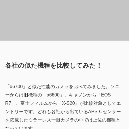
各社の似た機種を比較してみた！
「α6700」と似た性能のカメラを比べてみました。ソニ
ーからは旧機種の「α6600」、キャノンから「EOS
R7」、富士フィルムから「X-S20」が比較対象としてエ
ントリーです。どれも各社から出ているAPS-Cセンサー
を搭載したミラーレス一眼カメラの中では上位の機種と
なっています。