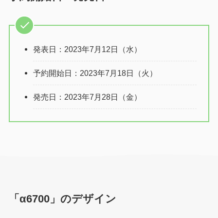
発表日：2023年7月12日（水）
予約開始日：2023年7月18日（火）
発売日：2023年7月28日（金）
「α6700」のデザイン