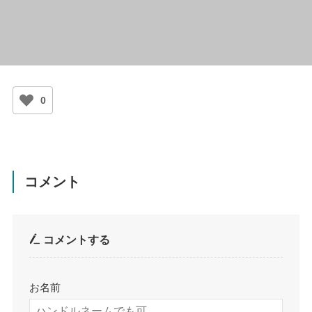
0
コメント
コメントする
お名前