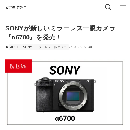
SONYが新しいミラーレス一眼カメラ
『α6700』を発売！
2023-07-30
APS-C
SONY
ミラーレス一眼カメラ