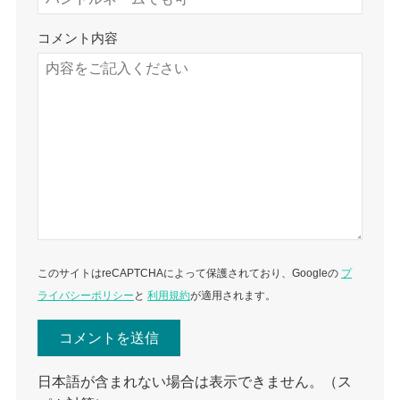
コメント内容
このサイトはreCAPTCHAによって保護されており、Googleの
プ
ライバシーポリシー
と
利用規約
が適用されます。
日本語が含まれない場合は表示できません。（ス