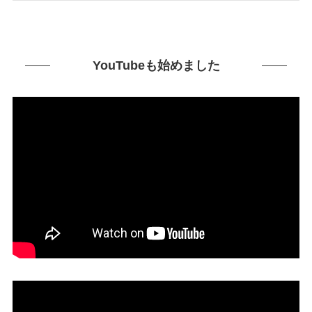
YouTubeも始めました