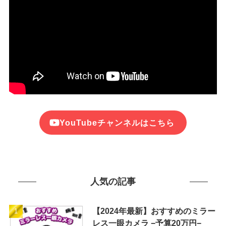
YouTubeチャンネルはこちら
人気の記事
【2024年最新】おすすめのミラー
レス一眼カメラ −予算20万円−