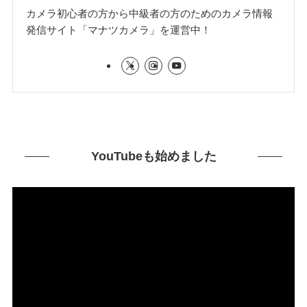
カメラ初心者の方から中級者の方のためのカメラ情報
発信サイト「マナツカメラ」を運営中！
YouTubeも始めました