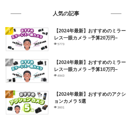
人気の記事
【2024年最新】おすすめのミラー
レス一眼カメラ −予算20万円−
5773
【2024年最新】おすすめのミラー
レス一眼カメラ −予算10万円−
4943
【2024年最新】おすすめのアクシ
ョンカメラ 5選
3601