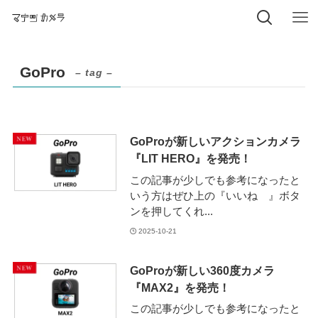
GoPro
– tag –
GoProが新しいアクションカメラ
『LIT HERO』を発売！
この記事が少しでも参考になったと
いう方はぜひ上の『いいね 』ボタ
ンを押してくれ...
2025-10-21
GoProが新しい360度カメラ
『MAX2』を発売！
この記事が少しでも参考になったと