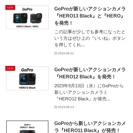
GoProが新しいアクションカメラ
『HERO13 Black』と『HERO』
を発売！
この記事が少しでも参考になったと
いう方はぜひ上の『いいね』ボタン
を押してくれ...
2024-09-22
GoProが新しいアクションカメラ
『HERO12 Black』を発売！
2023年9月13日（水）にGoProから
新しいアクションカメラミ
『HERO12 Black』が発売...
2023-09-13
GoProから新しいアクションカメ
ラ『HERO11 Black』が発売！