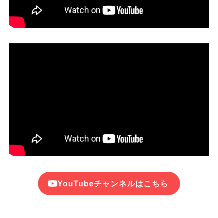
YouTubeチャンネルはこちら