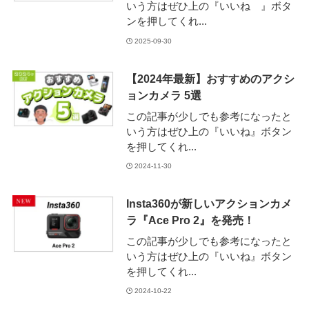
いう方はぜひ上の『いいね 』ボタ
ンを押してくれ...
2025-09-30
【2024年最新】おすすめのアクシ
ョンカメラ 5選
この記事が少しでも参考になったと
いう方はぜひ上の『いいね』ボタン
を押してくれ...
2024-11-30
Insta360が新しいアクションカメ
ラ『Ace Pro 2』を発売！
この記事が少しでも参考になったと
いう方はぜひ上の『いいね』ボタン
を押してくれ...
2024-10-22