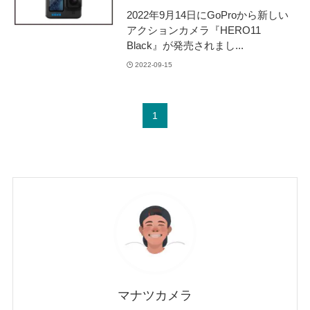
2022年9月14日にGoProから新しい
アクションカメラ『HERO11
Black』が発売されまし...
2022-09-15
1
マナツカメラ